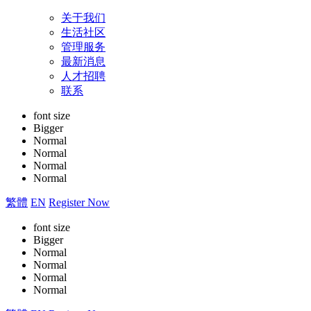
关于我们
生活社区
管理服务
最新消息
人才招聘
联系
font size
Bigger
Normal
Normal
Normal
Normal
繁體
EN
Register Now
font size
Bigger
Normal
Normal
Normal
Normal