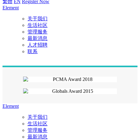
繁體
EN
Register Now
Element
关于我们
生活社区
管理服务
最新消息
人才招聘
联系
Element
关于我们
生活社区
管理服务
最新消息