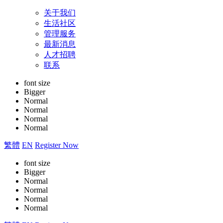
关于我们
生活社区
管理服务
最新消息
人才招聘
联系
font size
Bigger
Normal
Normal
Normal
Normal
繁體
EN
Register Now
font size
Bigger
Normal
Normal
Normal
Normal