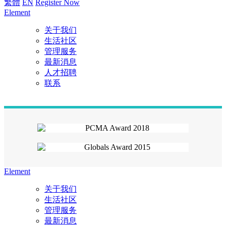
繁體
EN
Register Now
Element
关于我们
生活社区
管理服务
最新消息
人才招聘
联系
Element
关于我们
生活社区
管理服务
最新消息